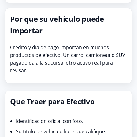
Por que su vehiculo puede
importar
Credito y dia de pago importan en muchos
productos de efectivo. Un carro, camioneta o SUV
pagado da a la sucursal otro activo real para
revisar.
Que Traer para Efectivo
Identificacion oficial con foto.
Su titulo de vehiculo libre que califique.