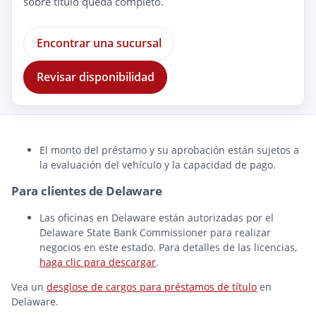
sobre titulo queda completo.
Encontrar una sucursal
Revisar disponibilidad
El monto del préstamo y su aprobación están sujetos a
la evaluación del vehículo y la capacidad de pago.
Para clientes de Delaware
Las oficinas en Delaware están autorizadas por el
Delaware State Bank Commissioner para realizar
negocios en este estado. Para detalles de las licencias,
haga clic para descargar
.
Vea un
desglose de cargos para préstamos de título
en
Delaware.