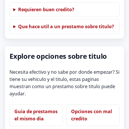
Requieren buen credito?
Que hace util a un prestamo sobre titulo?
Explore opciones sobre titulo
Necesita efectivo y no sabe por donde empezar? Si
tiene su vehiculo y el titulo, estas paginas
muestran como un prestamo sobre titulo puede
ayudar.
Guia de prestamos
Opciones con mal
el mismo dia
credito