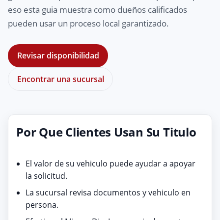
eso esta guia muestra como dueños calificados
pueden usar un proceso local garantizado.
Revisar disponibilidad
Encontrar una sucursal
Por Que Clientes Usan Su Titulo
El valor de su vehiculo puede ayudar a apoyar
la solicitud.
La sucursal revisa documentos y vehiculo en
persona.