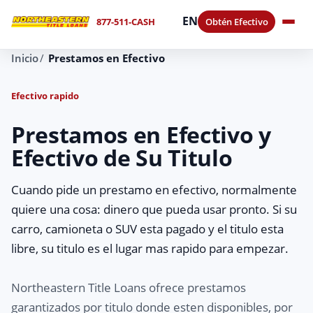
EN
877-511-CASH
Obtén Efectivo
Inicio
Prestamos en Efectivo
Efectivo rapido
Prestamos en Efectivo y
Efectivo de Su Titulo
Cuando pide un prestamo en efectivo, normalmente
quiere una cosa: dinero que pueda usar pronto. Si su
carro, camioneta o SUV esta pagado y el titulo esta
libre, su titulo es el lugar mas rapido para empezar.
Northeastern Title Loans ofrece prestamos
garantizados por titulo donde esten disponibles, por