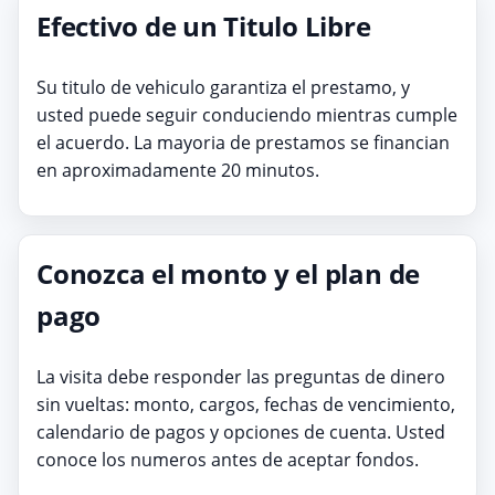
Efectivo de un Titulo Libre
Su titulo de vehiculo garantiza el prestamo, y
usted puede seguir conduciendo mientras cumple
el acuerdo. La mayoria de prestamos se financian
en aproximadamente 20 minutos.
Conozca el monto y el plan de
pago
La visita debe responder las preguntas de dinero
sin vueltas: monto, cargos, fechas de vencimiento,
calendario de pagos y opciones de cuenta. Usted
conoce los numeros antes de aceptar fondos.