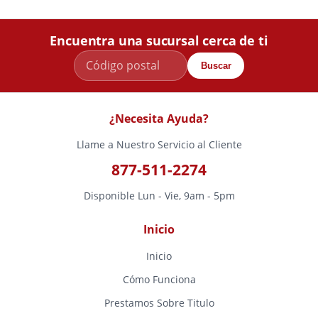
Encuentra una sucursal cerca de ti
Buscar
¿Necesita Ayuda?
Llame a Nuestro Servicio al Cliente
877-511-2274
Disponible Lun - Vie, 9am - 5pm
Inicio
Inicio
Cómo Funciona
Prestamos Sobre Titulo