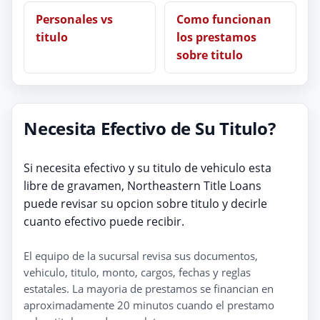
Personales vs
Como funcionan
titulo
los prestamos
sobre titulo
Necesita Efectivo de Su Titulo?
Si necesita efectivo y su titulo de vehiculo esta
libre de gravamen, Northeastern Title Loans
puede revisar su opcion sobre titulo y decirle
cuanto efectivo puede recibir.
El equipo de la sucursal revisa sus documentos,
vehiculo, titulo, monto, cargos, fechas y reglas
estatales. La mayoria de prestamos se financian en
aproximadamente 20 minutos cuando el prestamo