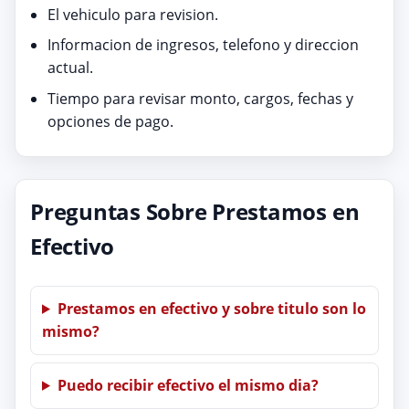
El vehiculo para revision.
Informacion de ingresos, telefono y direccion
actual.
Tiempo para revisar monto, cargos, fechas y
opciones de pago.
Preguntas Sobre Prestamos en
Efectivo
Prestamos en efectivo y sobre titulo son lo
mismo?
Puedo recibir efectivo el mismo dia?