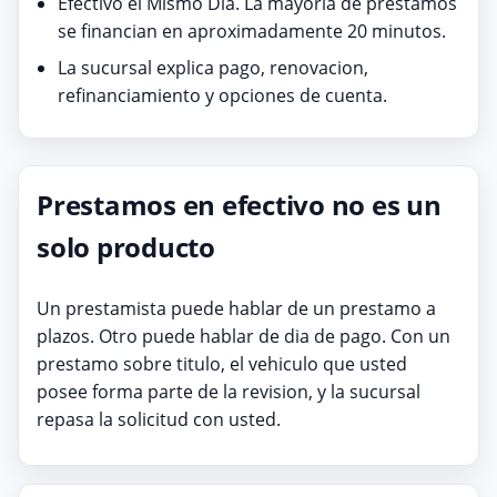
Efectivo el Mismo Dia. La mayoria de prestamos
se financian en aproximadamente 20 minutos.
La sucursal explica pago, renovacion,
refinanciamiento y opciones de cuenta.
Prestamos en efectivo no es un
solo producto
Un prestamista puede hablar de un prestamo a
plazos. Otro puede hablar de dia de pago. Con un
prestamo sobre titulo, el vehiculo que usted
posee forma parte de la revision, y la sucursal
repasa la solicitud con usted.