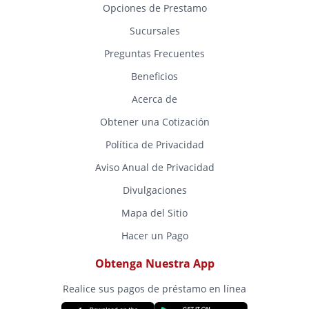
Opciones de Prestamo
Sucursales
Preguntas Frecuentes
Beneficios
Acerca de
Obtener una Cotización
Política de Privacidad
Aviso Anual de Privacidad
Divulgaciones
Mapa del Sitio
Hacer un Pago
Obtenga Nuestra App
Realice sus pagos de préstamo en línea